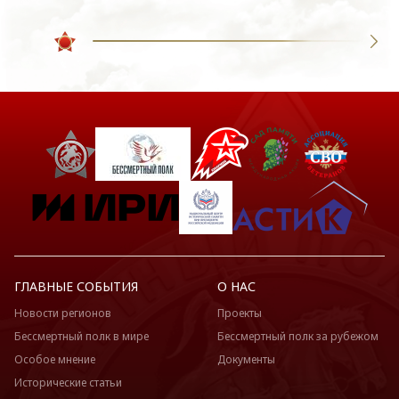
ГЛАВНЫЕ СОБЫТИЯ
О НАС
Новости регионов
Проекты
Бессмертный полк в мире
Бессмертный полк за рубежом
Особое мнение
Документы
Исторические статьи