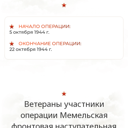
НАЧАЛО ОПЕРАЦИИ:
5 октября 1944 г.
ОКОНЧАНИЕ ОПЕРАЦИИ:
22 октября 1944 г.
Ветераны участники
операции Мемельская
фронтовая наступательная