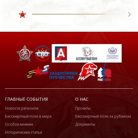
ГЛАВНЫЕ СОБЫТИЯ
О НАС
Новости регионов
Проекты
Бессмертный полк в мире
Бессмертный полк за рубежом
Особое мнение
Документы
Исторические статьи