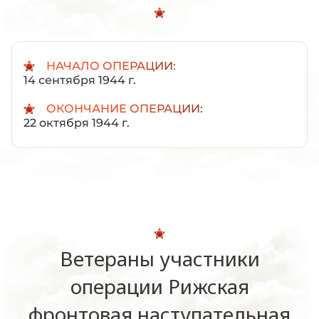
НАЧАЛО ОПЕРАЦИИ:
14 сентября 1944 г.
ОКОНЧАНИЕ ОПЕРАЦИИ:
22 октября 1944 г.
Ветераны участники
операции Рижская
фронтовая наступательная