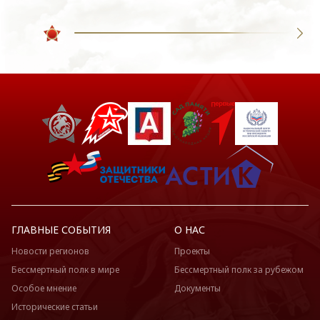
ГЛАВНЫЕ СОБЫТИЯ
О НАС
Новости регионов
Проекты
Бессмертный полк в мире
Бессмертный полк за рубежом
Особое мнение
Документы
Исторические статьи