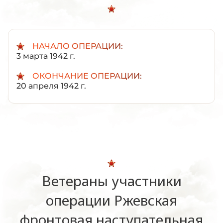
НАЧАЛО ОПЕРАЦИИ:
3 марта 1942 г.
ОКОНЧАНИЕ ОПЕРАЦИИ:
20 апреля 1942 г.
Ветераны участники
операции Ржевская
фронтовая наступательная