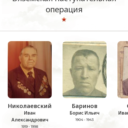
операция
Николаевский
Баринов
Иван
Борис Ильич
Ива
Александрович
1904 - 1943
1919 - 1998