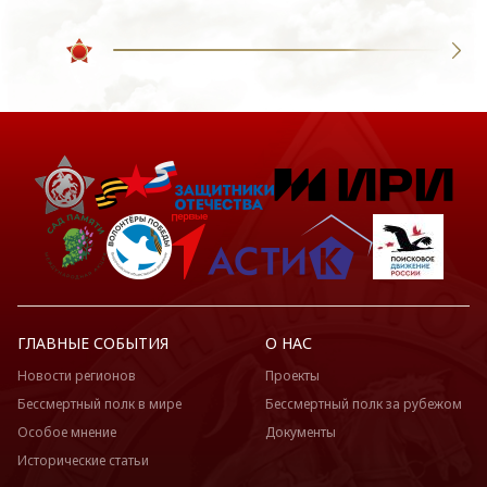
ГЛАВНЫЕ СОБЫТИЯ
О НАС
Новости регионов
Проекты
Бессмертный полк в мире
Бессмертный полк за рубежом
Особое мнение
Документы
Исторические статьи