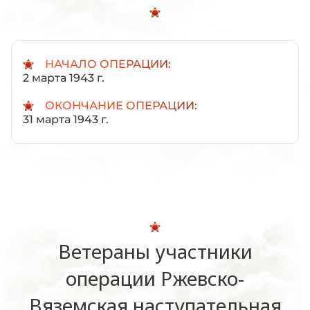
НАЧАЛО ОПЕРАЦИИ:
2 марта 1943 г.
ОКОНЧАНИЕ ОПЕРАЦИИ:
31 марта 1943 г.
Ветераны участники
операции Ржевско-
Вяземская наступательная