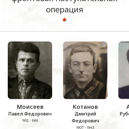
операция
Моисеев
Котанов
Павел Федорович
Дмитрий
Руб
Федорович
1912 - 1991
1907 - 1943