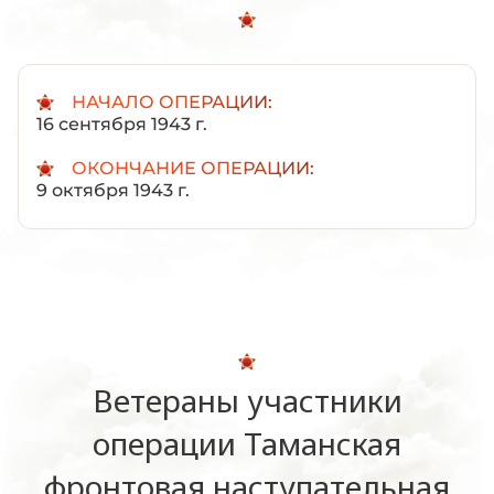
НАЧАЛО ОПЕРАЦИИ:
16 сентября 1943 г.
ОКОНЧАНИЕ ОПЕРАЦИИ:
9 октября 1943 г.
Ветераны участники
операции Таманская
фронтовая наступательная