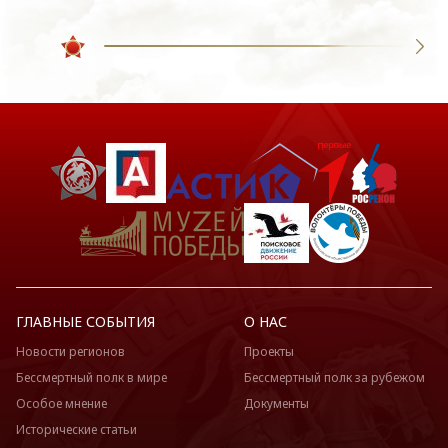
ГЛАВНЫЕ СОБЫТИЯ
О НАС
Новости регионов
Проекты
Бессмертный полк в мире
Бессмертный полк за рубежом
Особое мнение
Документы
Исторические статьи