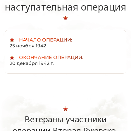
наступательная операция
НАЧАЛО ОПЕРАЦИИ:
25 ноября 1942 г.
ОКОНЧАНИЕ ОПЕРАЦИИ:
20 декабря 1942 г.
Ветераны участники
операции Вторая Ржевско-