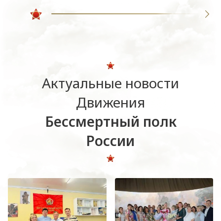
Актуальные новости
Движения
Бессмертный полк
России