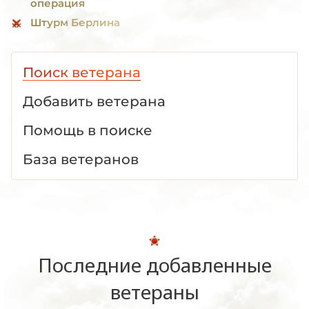
операция
Штурм Берлина
Поиск ветерана
Добавить ветерана
Помощь в поиске
База ветеранов
Последние добавленные
ветераны