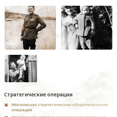
Стратегические операции
Московская стратегическая оборонительная
операция