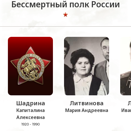
Бессмертный полк России
Шадрина
Литвинова
Капиталина
Мария Андреевна
Ива
Алексеевна
1920 - 1990