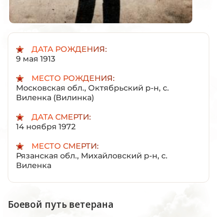
ДАТА РОЖДЕНИЯ:
9 мая 1913
МЕСТО РОЖДЕНИЯ:
Московская обл., Октябрьский р-н, с.
Виленка (Вилинка)
ДАТА СМЕРТИ:
14 ноября 1972
МЕСТО СМЕРТИ:
Рязанская обл., Михайловский р-н, с.
Виленка
Боевой путь ветерана