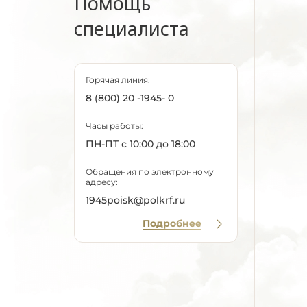
Помощь
специалиста
Горячая линия:
8 (800) 20 -1945- 0
Часы работы:
ПН-ПТ с 10:00 до 18:00
Обращения по электронному
адресу:
1945poisk@polkrf.ru
Подробнее