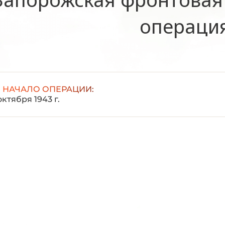
операци
НАЧАЛО ОПЕРАЦИИ:
октября 1943 г.