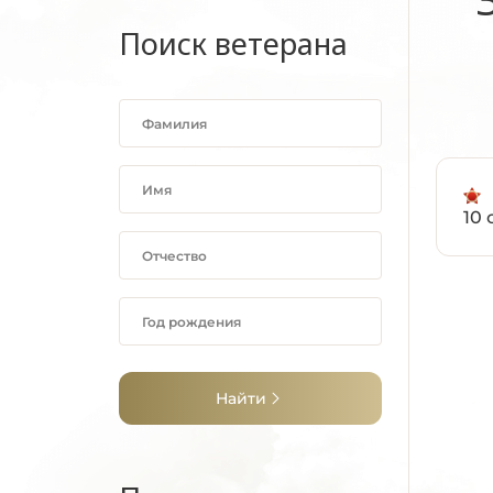
Поиск ветерана
10 
Найти