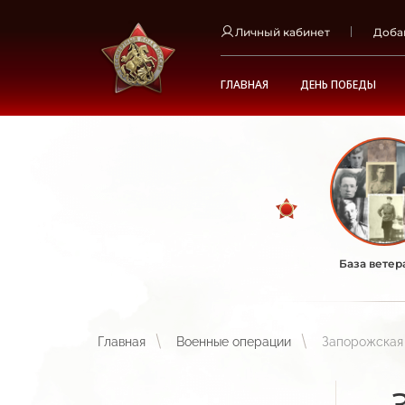
Личный кабинет
Доба
ГЛАВНАЯ
ДЕНЬ ПОБЕДЫ
База ветер
Главная
Военные операции
Запорожская