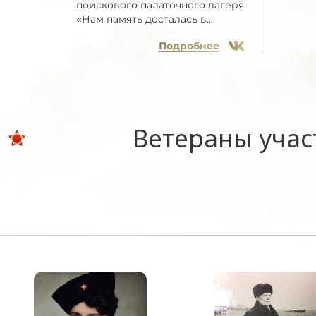
поискового палаточного лагеря
«Нам память досталась в...
Подробнее
Ветераны учас