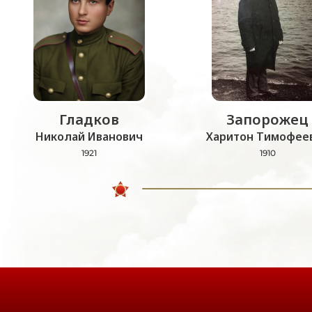
Гладков
Запорожец
Николай Иванович
Харитон Тимофее
1921
1910