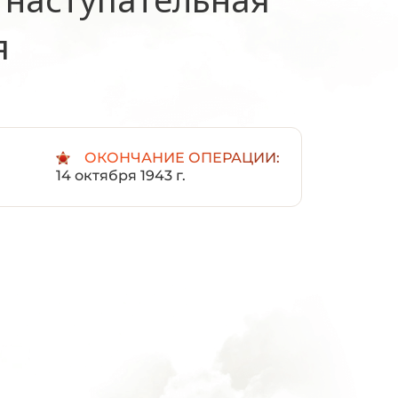
я
ОКОНЧАНИЕ ОПЕРАЦИИ:
14 октября 1943 г.