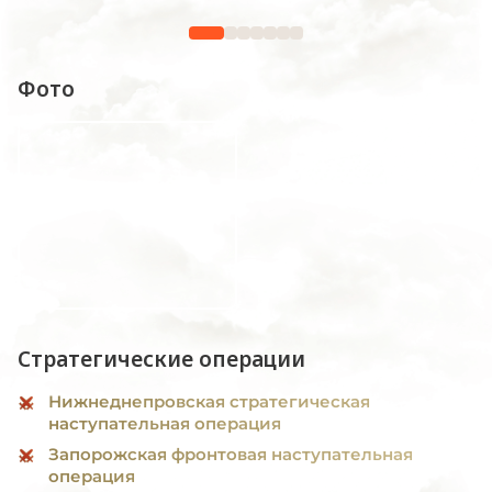
Фото
Стратегические операции
Нижнеднепровская стратегическая
наступательная операция
Запорожская фронтовая наступательная
операция