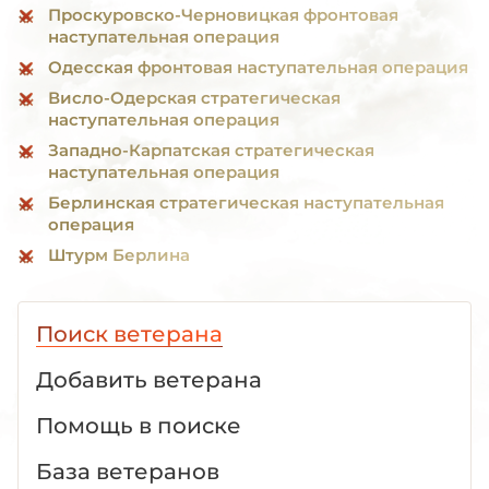
Проскуровско-Черновицкая фронтовая
наступательная операция
Одесская фронтовая наступательная операция
Висло-Одерская стратегическая
наступательная операция
Западно-Карпатская стратегическая
наступательная операция
Берлинская стратегическая наступательная
операция
Штурм Берлина
Поиск ветерана
Добавить ветерана
Помощь в поиске
База ветеранов