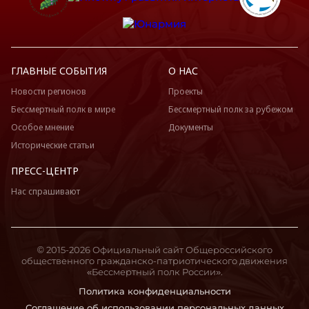
ГЛАВНЫЕ СОБЫТИЯ
О НАС
Новости регионов
Проекты
Бессмертный полк в мире
Бессмертный полк за рубежом
Особое мнение
Документы
Исторические статьи
ПРЕСС-ЦЕНТР
Нас спрашивают
© 2015-2026 Официальный сайт Общероссийского
общественного гражданско-патриотического движения
«Бессмертный полк России».
Политика конфиденциальности
Соглашение об использовании персональных данных