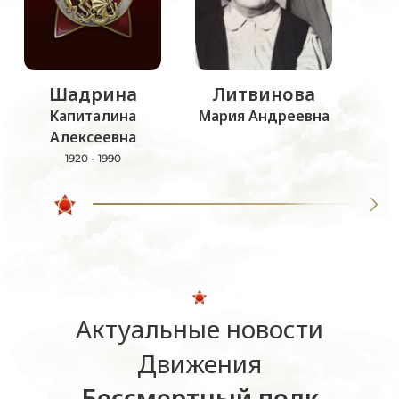
Шадрина
Литвинова
Капиталина
Мария Андреевна
Алексеевна
1920 - 1990
Актуальные новости
Движения
Бессмертный полк