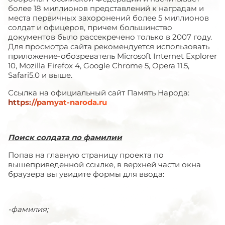
более 18 миллионов представлений к наградам и
места первичных захоронений более 5 миллионов
солдат и офицеров, причем большинство
документов было рассекречено только в 2007 году.
Для просмотра сайта рекомендуется использовать
приложение-обозреватель Microsoft Internet Explorer
10, Mozilla Firefox 4, Google Chrome 5, Opera 11.5,
Safari5.0 и выше.
Ссылка на официальный сайт Память Народа:
https://pamyat-naroda.ru
Поиск солдата по фамилии
Попав на главную страницу проекта по
вышеприведенной ссылке, в верхней части окна
браузера вы увидите формы для ввода:
-фамилия;