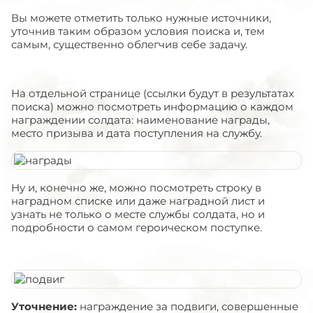
Вы можете отметить только нужные источники,
уточнив таким образом условия поиска и, тем
самым, существенно облегчив себе задачу.
На отдельной странице (ссылки будут в результатах
поиска) можно посмотреть информацию о каждом
награждении солдата: наименование награды,
место призыва и дата поступления на службу.
Ну и, конечно же, можно посмотреть строку в
наградном списке или даже наградной лист и
узнать не только о месте службы солдата, но и
подробности о самом героическом поступке.
Уточнение:
награждение за подвиги, совершенные