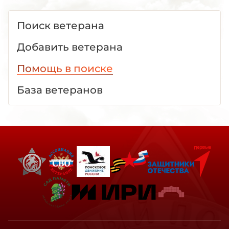
Поиск ветерана
Добавить ветерана
Помощь в поиске
База ветеранов