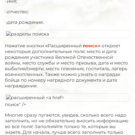
-имя;
-отчество;
-дата рождения.
Нажатие кнопки «Расширенный
поиск
» откроет
некоторые дополнительные поля: место и дата
рождения участника Великой Отечественной
войны, место службы и место призыва, дата и место
выбытия/смерти, место пленения, госпиталь, лагерь
военнопленных. Также можно узнать о наградах
бойца по номеру наградного документа и дате
награждения:
поиск" />
Многие сразу пугаются, увидев, сколько всего надо
заполнить, но не обязательно вносить информацию
во все поля! Заполняйте только те, которые вы
знаете. Для начала, лучше всего заполнить только