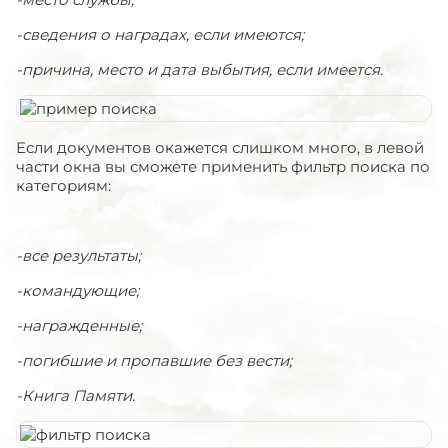
-сведения о наградах, если имеются;
-причина, место и дата выбытия, если имеется.
Если документов окажется слишком много, в левой
части окна вы сможете применить фильтр поиска по
категориям:
-все результаты;
-командующие;
-награжденные;
-погибшие и пропавшие без вести;
-Книга Памяти.