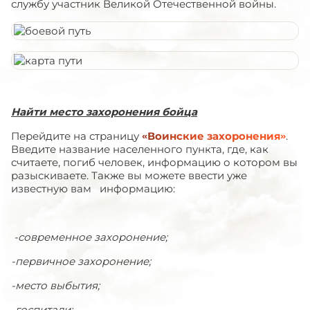
службу участник Великой Отечественной войны.
Найти место захоронения бойца
Перейдите на страницу
«Воинские захоронения»
.
Введите название населенного пункта, где, как
считаете, погиб человек, информацию о котором вы
разыскиваете. Также вы можете ввести уже
известную вам информацию:
-современное захоронение;
-первичное захоронение;
-место выбытия;
-госпитали;