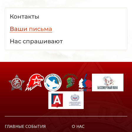
Контакты
Ваши письма
Нас спрашивают
ГЛАВНЫЕ СОБЫТИЯ
О НАС