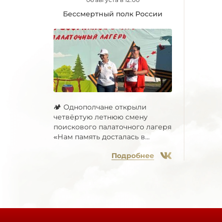
Бессмертный полк России
🏕 Однополчане открыли
четвёртую летнюю смену
поискового палаточного лагеря
«Нам память досталась в...
Подробнее