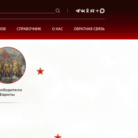
НОВ
СПРАВОЧНИК
О НАС
ОБРАТНАЯ СВЯЗЬ
ободители
Европы