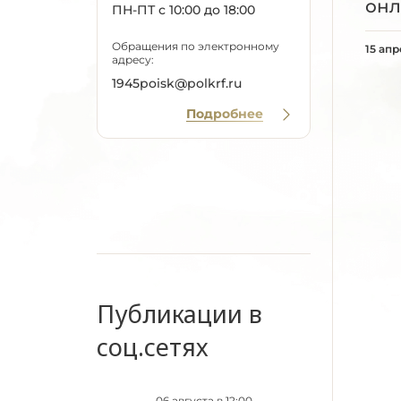
онл
ПН-ПТ с 10:00 до 18:00
Обращения по электронному
15 апр
адресу:
1945poisk@polkrf.ru
Подробнее
Публикации в
соц.сетях
06 августа в 12:00