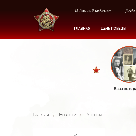
Личный кабинет
Доба
ГЛАВНАЯ
ДЕНЬ ПОБЕДЫ
База ветер
Главная
Новости
Анонсы