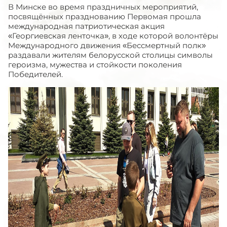
В Минске во время праздничных мероприятий,
посвящённых празднованию Первомая прошла
международная патриотическая акция
«Георгиевская ленточка», в ходе которой волонтёры
Международного движения «Бессмертный полк»
раздавали жителям белорусской столицы символы
героизма, мужества и стойкости поколения
Победителей.