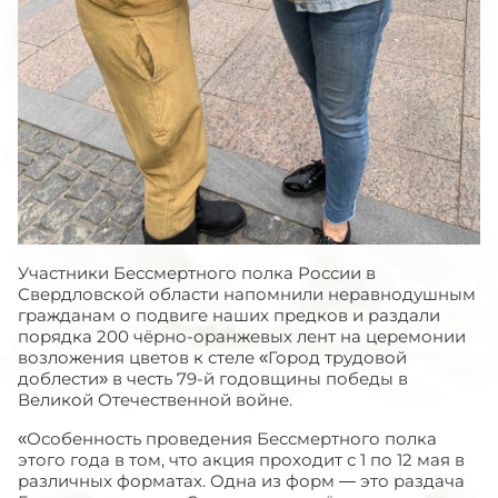
Участники Бессмертного полка России в
Свердловской области напомнили неравнодушным
гражданам о подвиге наших предков и раздали
порядка 200 чёрно-оранжевых лент на церемонии
возложения цветов к стеле «Город трудовой
доблести» в честь 79-й годовщины победы в
Великой Отечественной войне.
«Особенность проведения Бессмертного полка
этого года в том, что акция проходит с 1 по 12 мая в
различных форматах. Одна из форм — это раздача