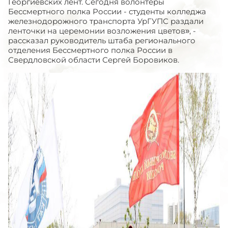
Георгиевских лент. Сегодня волонтёры
Бессмертного полка России - студенты колледжа
железнодорожного транспорта УрГУПС раздали
ленточки на церемонии возложения цветов», -
рассказал руководитель штаба регионального
отделения Бессмертного полка России в
Свердловской области Сергей Боровиков.