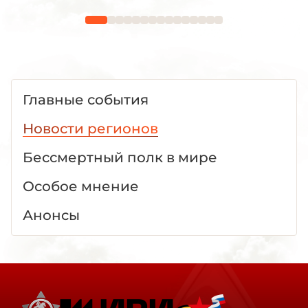
Главные события
Новости регионов
Бессмертный полк в мире
Особое мнение
Анонсы