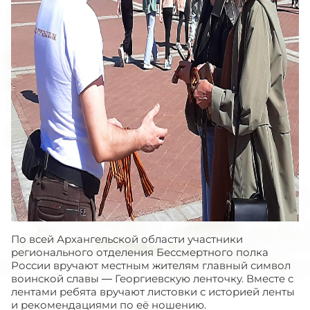
По всей Архангельской области участники
регионального отделения Бессмертного полка
России вручают местным жителям главный символ
воинской славы — Георгиевскую ленточку. Вместе с
лентами ребята вручают листовки с историей ленты
и рекомендациями по её ношению.