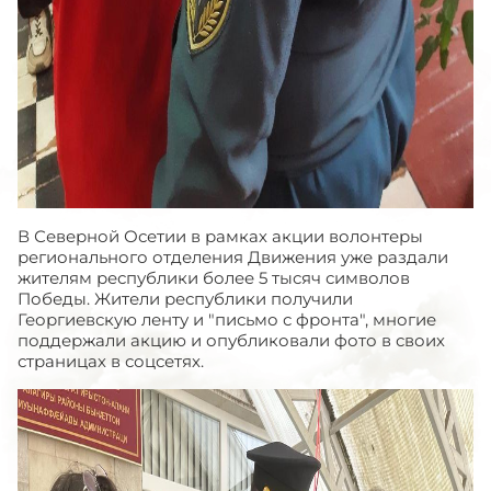
В Северной Осетии в рамках акции волонтеры
регионального отделения Движения уже раздали
жителям республики более 5 тысяч символов
Победы. Жители республики получили
Георгиевскую ленту и "письмо с фронта", многие
поддержали акцию и опубликовали фото в своих
страницах в соцсетях.