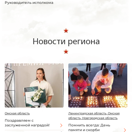
Руководитель исполкома
Новости региона
Омская область
Ленинградская область, Омская
область, Новгородская область
Поздравляем с
заслуженной наградой!
Помнить всегда: День
памяти и скорби