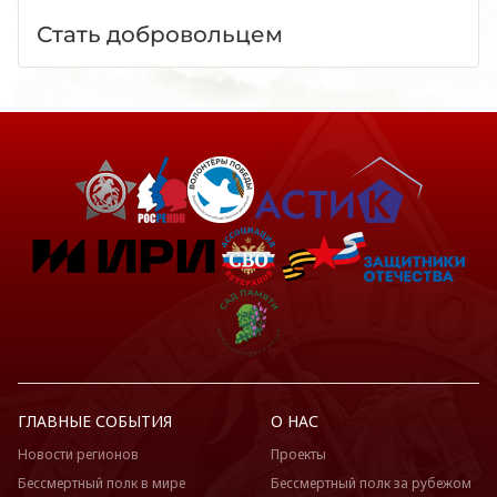
Стать добровольцем
ГЛАВНЫЕ СОБЫТИЯ
О НАС
Новости регионов
Проекты
Бессмертный полк в мире
Бессмертный полк за рубежом