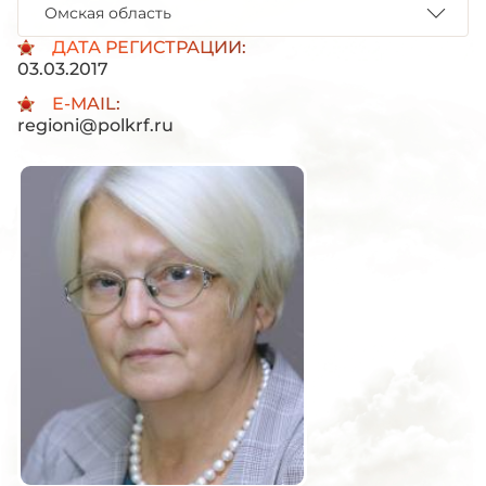
Омская область
ДАТА РЕГИСТРАЦИИ:
03.03.2017
E-MAIL:
regioni@polkrf.ru