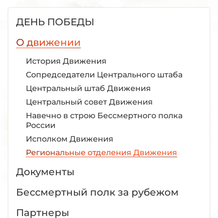
ДЕНЬ ПОБЕДЫ
О движении
История Движения
Сопредседатели Центрального штаба
Центральный штаб Движения
Центральный совет Движения
Навечно в строю Бессмертного полка
России
Исполком Движения
Региональные отделения Движения
Документы
Бессмертный полк за рубежом
Партнеры