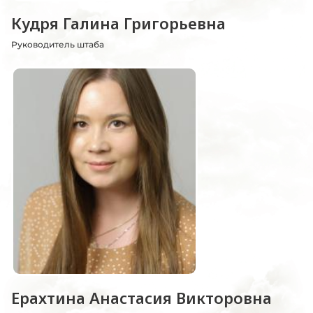
Кудря Галина Григорьевна
Руководитель штаба
Ерахтина Анастасия Викторовна