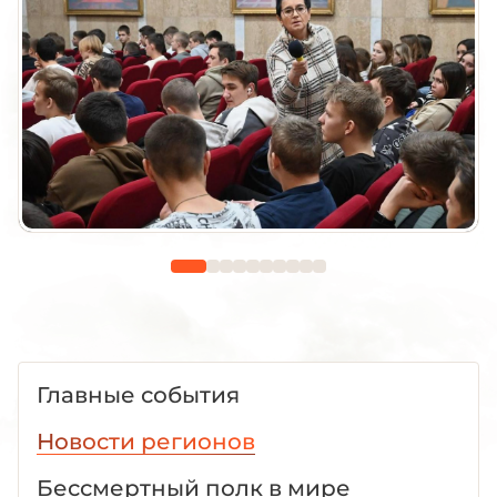
Главные события
Новости регионов
Бессмертный полк в мире