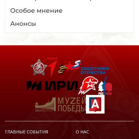
Особое мнение
Анонсы
ГЛАВНЫЕ СОБЫТИЯ
О НАС