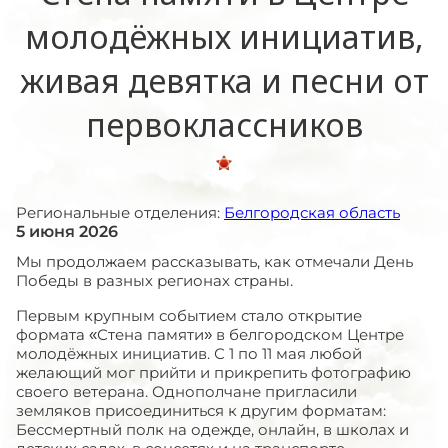
молодёжных инициатив,
живая девятка и песни от
первоклассников
Региональные отделения:
Белгородская область
5 июня 2026
Мы продолжаем рассказывать, как отмечали День
Победы в разных регионах страны.
Первым крупным событием стало открытие
формата «Стена памяти» в белгородском Центре
молодёжных инициатив. С 1 по 11 мая любой
желающий мог прийти и прикрепить фотографию
своего ветерана. Однополчане пригласили
земляков присоединиться к другим форматам:
Бессмертный полк на одежде, онлайн, в школах и