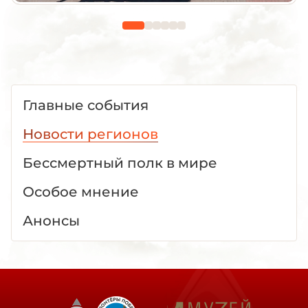
Главные события
Новости регионов
Бессмертный полк в мире
Особое мнение
Анонсы