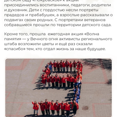
присоединились воспитанники, педагоги, родители
и духовник. Дети с гордостью несли портреты
прадедов и прабабушек, а взрослые рассказывали о
подвигах своих родных. С портретами ветеранов
собравшиеся прошли по территории детского сада.
Кроме того, прошла ежегодная акция «Волна
памяти» — у Вечного огня активисты регионального
штаба возложили цветы и ещё раз сказали
«спасибо» тем, кто отдал жизнь за наше будущее.