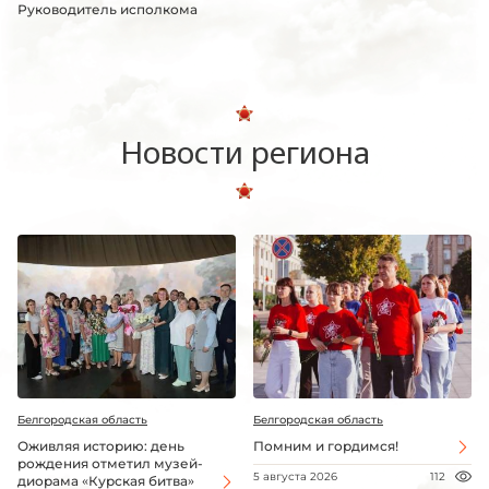
Руководитель исполкома
Новости региона
Белгородская область
Белгородская область
Оживляя историю: день
Помним и гордимся!
рождения отметил музей-
5 августа 2026
112
диорама «Курская битва»