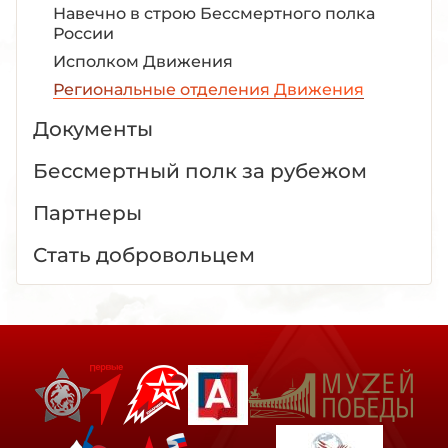
Навечно в строю Бессмертного полка
России
Исполком Движения
Региональные отделения Движения
Документы
Бессмертный полк за рубежом
Партнеры
Стать добровольцем