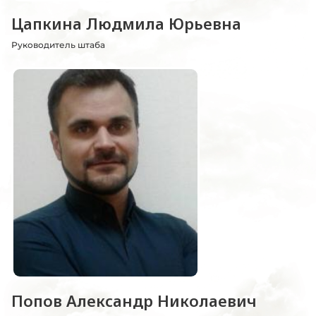
Цапкина Людмила Юрьевна
Руководитель штаба
Попов Александр Николаевич