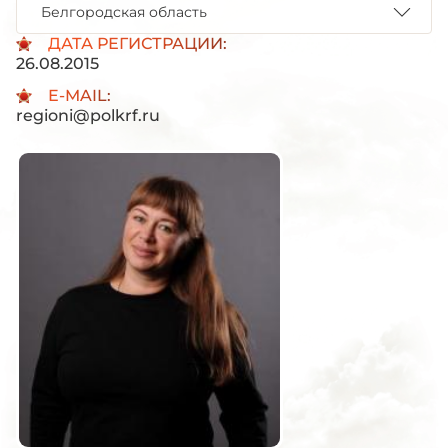
Белгородская область
ДАТА РЕГИСТРАЦИИ:
26.08.2015
E-MAIL:
regioni@polkrf.ru