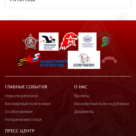
ГЛАВНЫЕ СОБЫТИЯ
О НАС
Новости регионов
Проекты
Бессмертный полк в мире
Бессмертный полк за рубежом
Особое мнение
Документы
Исторические статьи
ПРЕСС-ЦЕНТР