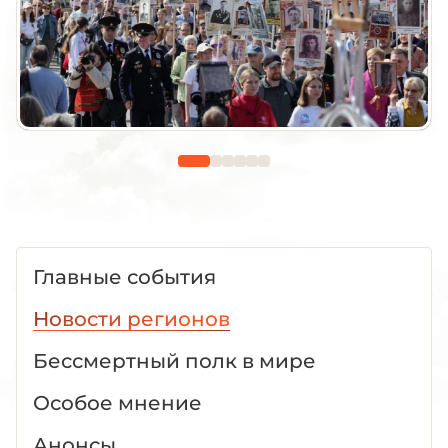
Главные события
Новости регионов
Бессмертный полк в мире
Особое мнение
Анонсы