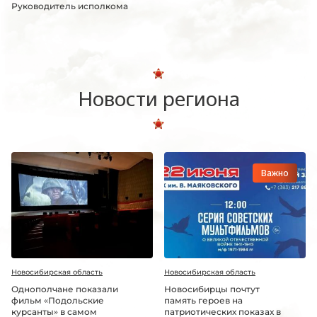
Руководитель исполкома
Новости региона
Важно
Новосибирская область
Новосибирская область
Однополчане показали
Новосибирцы почтут
фильм «Подольские
память героев на
курсанты» в самом
патриотических показах в