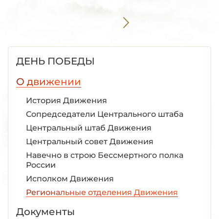
ДЕНЬ ПОБЕДЫ
О движении
История Движения
Сопредседатели Центрального штаба
Центральный штаб Движения
Центральный совет Движения
Навечно в строю Бессмертного полка
России
Исполком Движения
Региональные отделения Движения
Документы