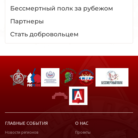
Бессмертный полк за рубежом
Партнеры
Стать добровольцем
ГЛАВНЫЕ СОБЫТИЯ
О НАС
Новости регионов
Проекты