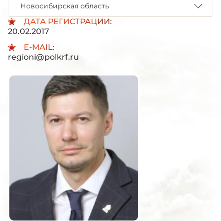
Новосибирская область
ДАТА РЕГИСТРАЦИИ:
20.02.2017
E-MAIL:
regioni@polkrf.ru