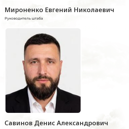
Мироненко Евгений Николаевич
Руководитель штаба
Савинов Денис Александрович