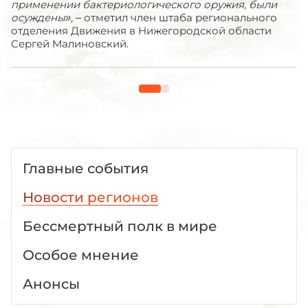
применении бактериологического оружия, были
осуждены»
, – отметил член штаба регионального
отделения Движения в Нижегородской области
Сергей Малиновский.
Главные события
Новости регионов
Бессмертный полк в мире
Особое мнение
Анонсы