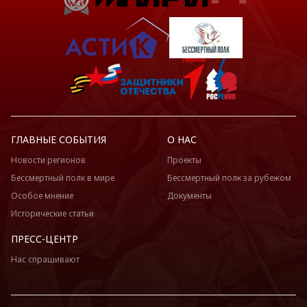
ГЛАВНЫЕ СОБЫТИЯ
О НАС
Новости регионов
Проекты
Бессмертный полк в мире
Бессмертный полк за рубежом
Особое мнение
Документы
Исторические статьи
ПРЕСС-ЦЕНТР
Нас спрашивают