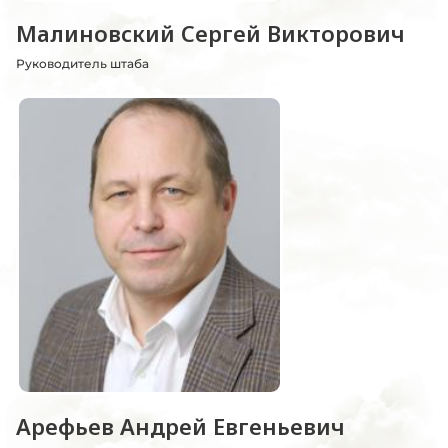
Малиновский Сергей Викторович
Руководитель штаба
Арефьев Андрей Евгеньевич