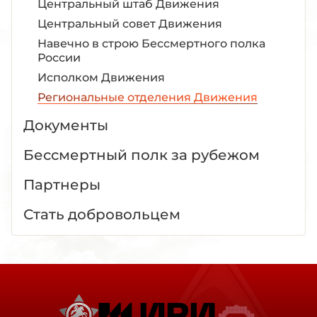
Центральный штаб Движения
Центральный совет Движения
Навечно в строю Бессмертного полка
России
Исполком Движения
Региональные отделения Движения
Документы
Бессмертный полк за рубежом
Партнеры
Стать добровольцем