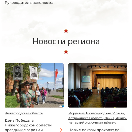
Руководитель исполкома
Новости региона
Нижегородская область
Мордовия, Нижегородская область,
Астраханская область, Чечня, Ямало-
День Победы в
Ненецкий АО, Омская область
Нижегородской области:
праздник с героями
Новые показы проходят по