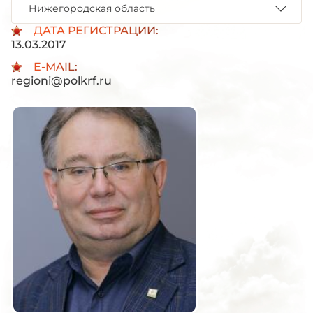
Нижегородская область
ДАТА РЕГИСТРАЦИИ:
13.03.2017
E-MAIL:
regioni@polkrf.ru