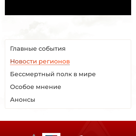
Главные события
Новости регионов
Бессмертный полк в мире
Особое мнение
Анонсы