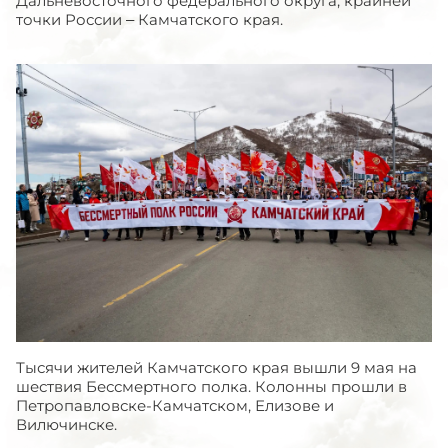
Дальневосточного федерального округа, крайней
точки России – Камчатского края.
Тысячи жителей Камчатского края вышли 9 мая на
шествия Бессмертного полка. Колонны прошли в
Петропавловске-Камчатском, Елизове и
Вилючинске.