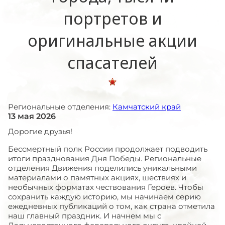
портретов и
оригинальные акции
спасателей
Региональные отделения:
Камчатский край
13 мая 2026
Дорогие друзья!
Бессмертный полк России продолжает подводить
итоги празднования Дня Победы. Региональные
отделения Движения поделились уникальными
материалами о памятных акциях, шествиях и
необычных форматах чествования Героев. Чтобы
сохранить каждую историю, мы начинаем серию
ежедневных публикаций о том, как страна отметила
наш главный праздник. И начнем мы с