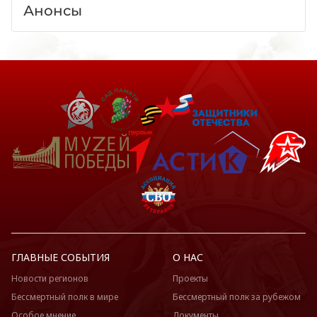
Анонсы
ГЛАВНЫЕ СОБЫТИЯ
О НАС
Новости регионов
Проекты
Бессмертный полк в мире
Бессмертный полк за рубежом
Особое мнение
Документы