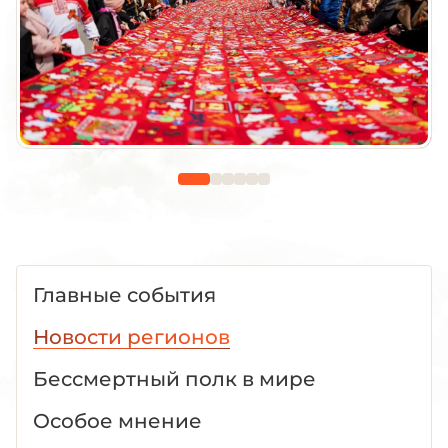
Главные события
Новости регионов
Бессмертный полк в мире
Особое мнение