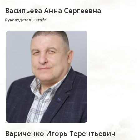
Васильева Анна Сергеевна
Руководитель штаба
Вариченко Игорь Терентьевич