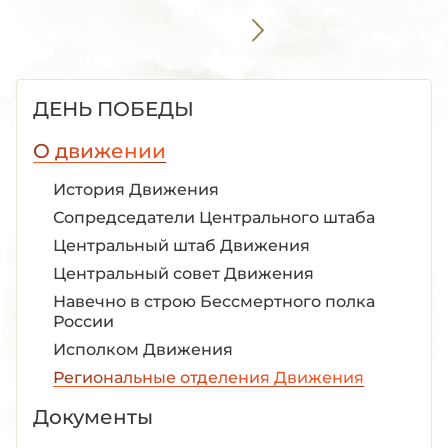
ДЕНЬ ПОБЕДЫ
О движении
История Движения
Сопредседатели Центрального штаба
Центральный штаб Движения
Центральный совет Движения
Навечно в строю Бессмертного полка
России
Исполком Движения
Региональные отделения Движения
Документы