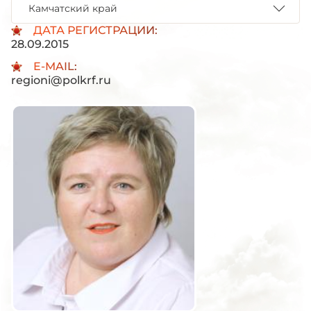
Камчатский край
ДАТА РЕГИСТРАЦИИ:
28.09.2015
E-MAIL:
regioni@polkrf.ru