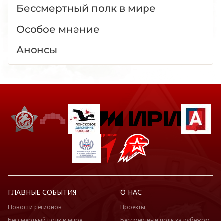
Бессмертный полк в мире
Особое мнение
Анонсы
ГЛАВНЫЕ СОБЫТИЯ
О НАС
Новости регионов
Проекты
Бессмертный полк в мире
Бессмертный полк за рубежом