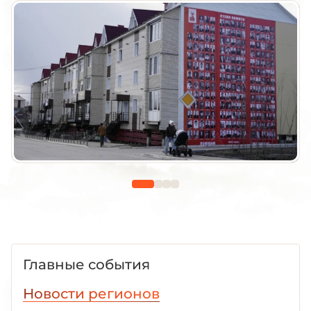
Главные события
Новости регионов