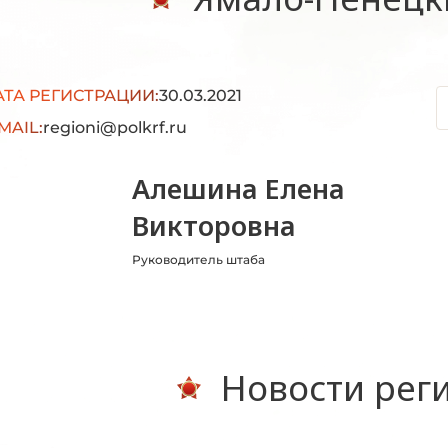
АТА РЕГИСТРАЦИИ:
30.03.2021
MAIL:
regioni@polkrf.ru
Алешина Елена
Викторовна
Руководитель штаба
Новости рег