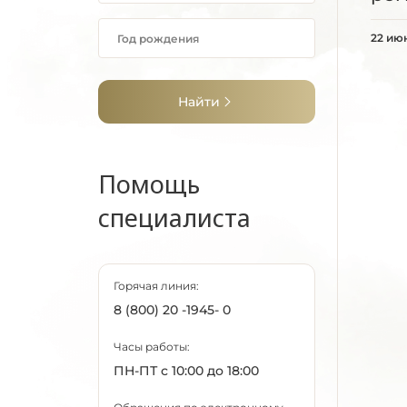
22 ию
Найти
Помощь
специалиста
Горячая линия:
8 (800) 20 -1945- 0
Часы работы:
ПН-ПТ с 10:00 до 18:00