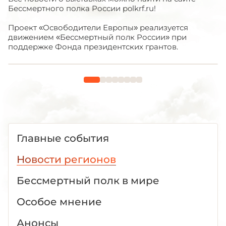
Бессмертного полка России
polkrf
.
ru
!
Проект «Освободители Европы» реализуется
движением «Бессмертный полк России» при
поддержке Фонда президентских грантов.
Главные события
Новости регионов
Бессмертный полк в мире
Особое мнение
Анонсы