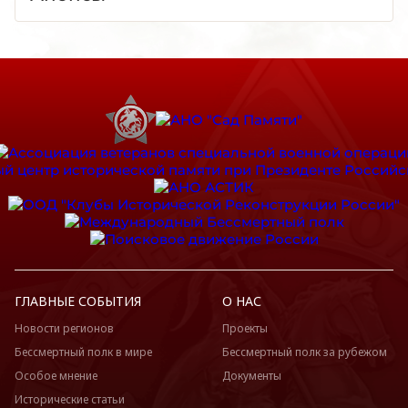
ГЛАВНЫЕ СОБЫТИЯ
О НАС
Новости регионов
Проекты
Бессмертный полк в мире
Бессмертный полк за рубежом
Особое мнение
Документы
Исторические статьи