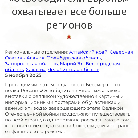
охватывает все больше
регионов
Региональные отделения:
Алтайский край
,
Северная
Осетия - Алания
,
Оренбургская область
,
Запорожская область
,
Марий Эл
,
Белгородская
область
,
Хакасия
,
Челябинская область
5 ноября 2025
Проводимый в этом году проект Бессмертного
полка России «Освободители Европы», а также
выставки с репликой художественной картины и
информационными постерами об участниках и
важных эпизодах завершающего этапа Великой
Отечественной войны продолжают путешествовать
по всей стране, а однополчане рассказывают о том,
как советские солдаты освобождали другие страны
от фашистского режима.