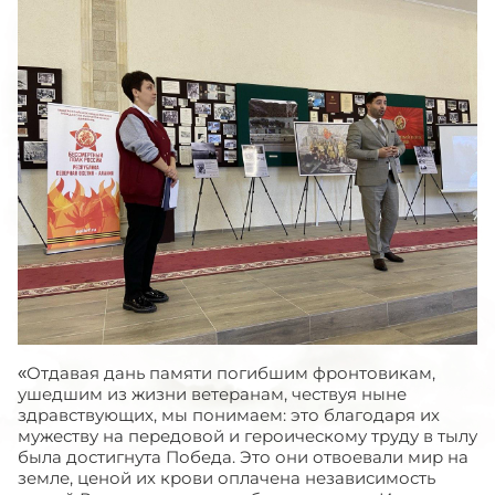
«Отдавая дань памяти погибшим фронтовикам,
ушедшим из жизни ветеранам, чествуя ныне
здравствующих, мы понимаем: это благодаря их
мужеству на передовой и героическому труду в тылу
была достигнута Победа. Это они отвоевали мир на
земле, ценой их крови оплачена независимость