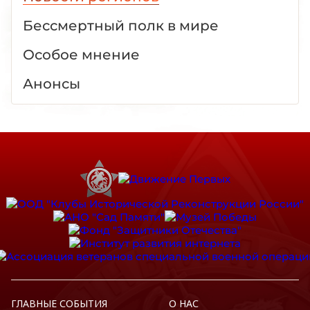
Бессмертный полк в мире
Особое мнение
Анонсы
ГЛАВНЫЕ СОБЫТИЯ
О НАС