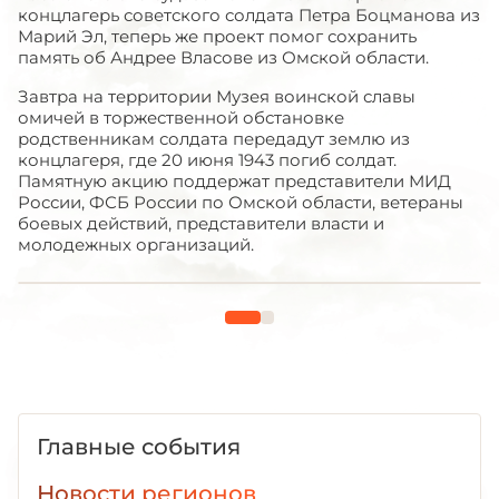
концлагерь советского солдата Петра Боцманова из
Марий Эл, теперь же проект помог сохранить
память об Андрее Власове из Омской области.
Завтра на территории Музея воинской славы
омичей в торжественной обстановке
родственникам солдата передадут землю из
концлагеря, где 20 июня 1943 погиб солдат.
Памятную акцию поддержат представители МИД
России, ФСБ России по Омской области, ветераны
боевых действий, представители власти и
молодежных организаций.
Главные события
Новости регионов