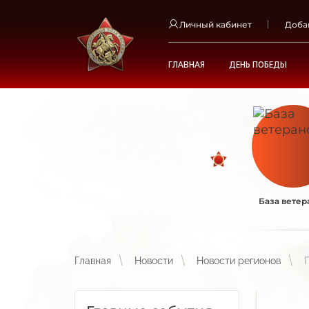
Личный кабинет
Доба
ГЛАВНАЯ
ДЕНЬ ПОБЕДЫ
База ветер
Главная
Новости
Новости регионов