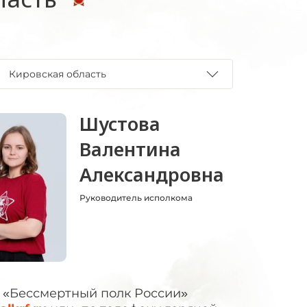
Кировская область
Шустова
Валентина
Александровна
Руководитель исполкома
 «Бессмертный полк России»