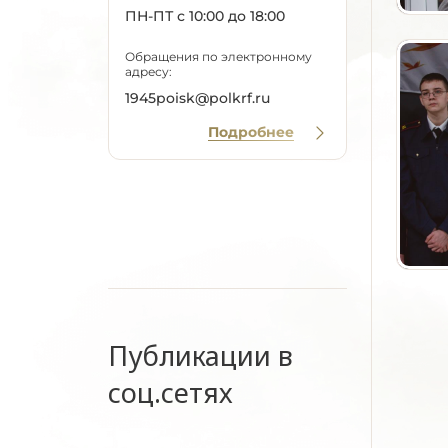
ПН-ПТ с 10:00 до 18:00
Обращения по электронному
адресу:
1945poisk@polkrf.ru
Подробнее
Публикации в
соц.сетях