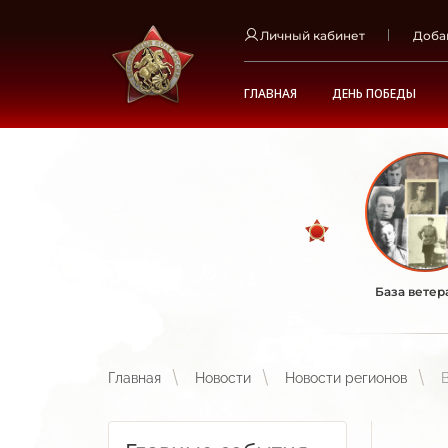
Личный кабинет
Доба
ГЛАВНАЯ
ДЕНЬ ПОБЕДЫ
База ветер
Главная
Новости
Новости регионов