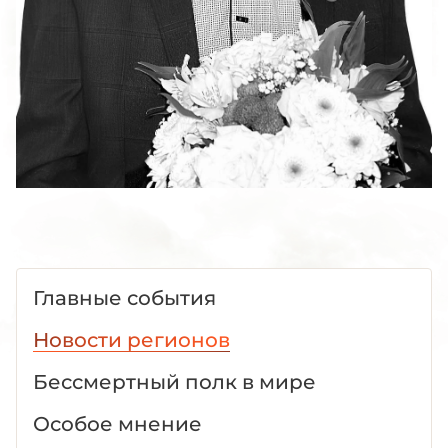
Главные события
Новости регионов
Бессмертный полк в мире
Особое мнение