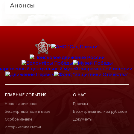
Анонсы
ГЛАВНЫЕ СОБЫТИЯ
О НАС
Новости регионов
Проекты
Бессмертный полк в мире
Бессмертный полк за рубежом
Особое мнение
Документы
Исторические статьи