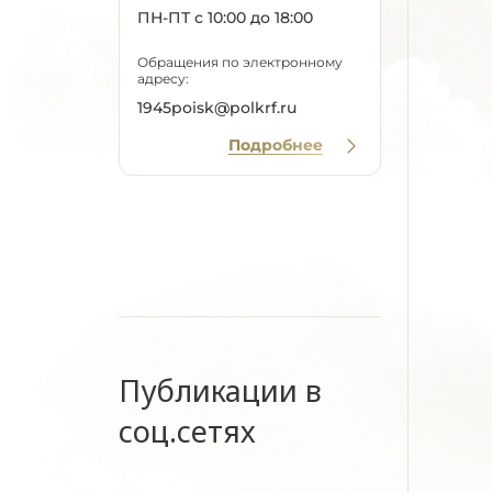
ПН-ПТ с 10:00 до 18:00
Обращения по электронному
адресу:
1945poisk@polkrf.ru
Подробнее
Публикации в
соц.сетях