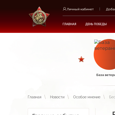
Личный кабинет
Доба
ГЛАВНАЯ
ДЕНЬ ПОБЕДЫ
База ветер
Главная
Новости
Особое мнение
Бес