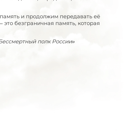
память и продолжим передавать её
 это безграничная память, которая
Бессмертный полк России»