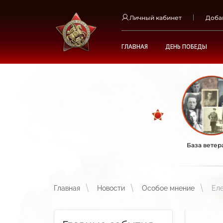
Личный кабинет
Доба
ГЛАВНАЯ
ДЕНЬ ПОБЕДЫ
База ветер
Главная
Новости
Особое мнение
Еле