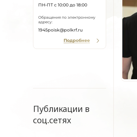
ПН-ПТ с 10:00 до 18:00
Обращения по электронному
адресу:
1945poisk@polkrf.ru
Подробнее
Публикации в
соц.сетях