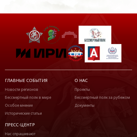
ГЛАВНЫЕ СОБЫТИЯ
О НАС
Новости регионов
Проекты
Бессмертный полк в мире
Бессмертный полк за рубежом
Особое мнение
Документы
Исторические статьи
ПРЕСС-ЦЕНТР
Нас спрашивают