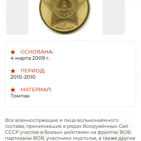
ОСНОВАНА:
4 марта 2009 г.
ПЕРИОД:
2010-2010
МАТЕРИАЛ:
Томпак
Все военнослужащие и лица вольнонаёмного
состава, принимавшие в рядах Вооружённых Сил
СССР участие в боевых действиях на фронтах ВОВ,
партизаны ВОВ, участники подполья, а также другие