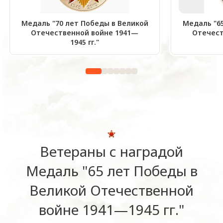
Медаль "70 лет Победы в Великой
Медаль "6
Отечественной войне 1941—
Отечест
1945 гг."
Ветераны с наградой
Медаль "65 лет Победы в
Великой Отечественной
войне 1941—1945 гг."