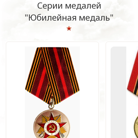
Серии медалей
"Юбилейная медаль"