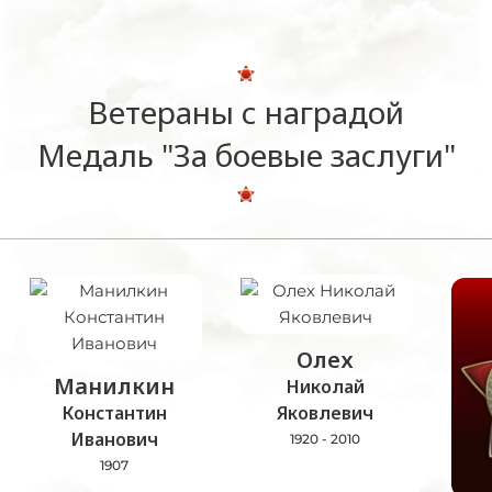
Ветераны с наградой
Медаль "За боевые заслуги"
Олех
Манилкин
Николай
Константин
Яковлевич
Иванович
1920 - 2010
1907