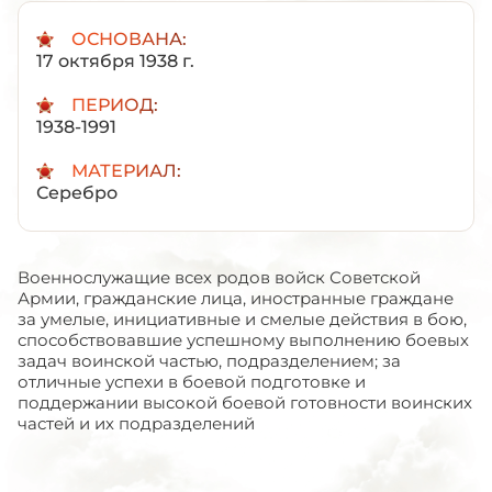
ОСНОВАНА:
17 октября 1938 г.
ПЕРИОД:
1938-1991
МАТЕРИАЛ:
Серебро
Военнослужащие всех родов войск Советской
Армии, гражданские лица, иностранные граждане
за умелые, инициативные и смелые действия в бою,
способствовавшие успешному выполнению боевых
задач воинской частью, подразделением; за
отличные успехи в боевой подготовке и
поддержании высокой боевой готовности воинских
частей и их подразделений