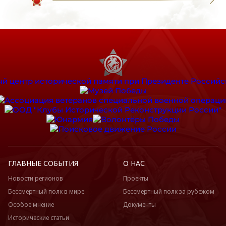
ГЛАВНЫЕ СОБЫТИЯ
О НАС
Новости регионов
Проекты
Бессмертный полк в мире
Бессмертный полк за рубежом
Особое мнение
Документы
Исторические статьи