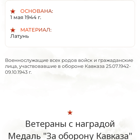
ОСНОВАНА:
1 мая 1944 г.
МАТЕРИАЛ:
Латунь
Военнослужащие всех родов войск и гражаданские
лица, участвовавшие в обороне Кавказа 25.07.1942-
09.10.1943 г.
Ветераны с наградой
Медаль "За оборону Кавказа"