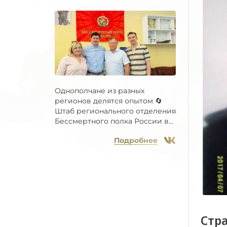
Однополчане из разных
регионов делятся опытом 🔄
Штаб регионального отделения
Бессмертного полка России в...
Подробнее
Стр