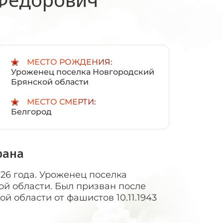
:
МЕСТО РОЖДЕНИЯ:
Уроженец поселка Новгородский
Брянской области
МЕСТО СМЕРТИ:
Белгород
рана
926 года. Уроженец поселка
й области. Был призван после
й области от фашистов 10.11.1943