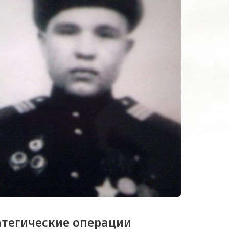
атегические операции