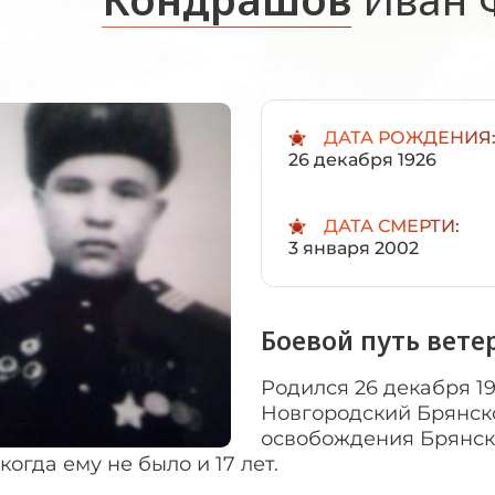
ДАТА РОЖДЕНИЯ
26 декабря 1926
ДАТА СМЕРТИ:
3 января 2002
Боевой путь вете
Родился 26 декабря 1
Новгородский Брянско
освобождения Брянско
 когда ему не было и 17 лет.