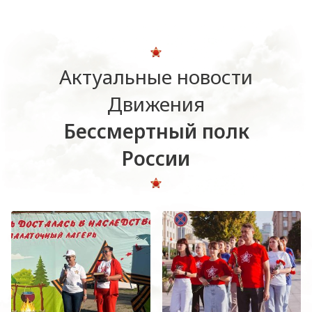
Актуальные новости
Движения
Бессмертный полк
России