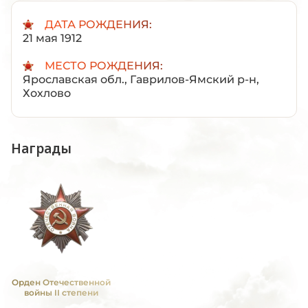
ДАТА РОЖДЕНИЯ:
21 мая 1912
МЕСТО РОЖДЕНИЯ:
Ярославская обл., Гаврилов-Ямский р-н,
Хохлово
Награды
Орден Отечественной
войны II степени