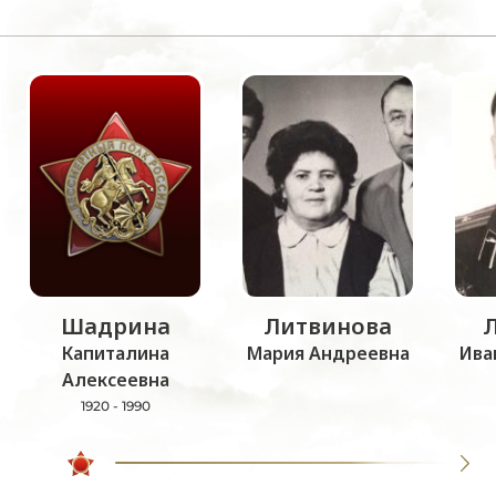
Шадрина
Литвинова
Капиталина
Мария Андреевна
Ива
Алексеевна
1920 - 1990