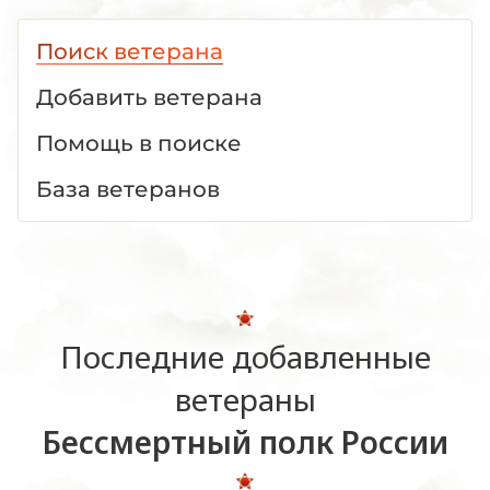
Поиск ветерана
Добавить ветерана
Помощь в поиске
База ветеранов
Последние добавленные
ветераны
Бессмертный полк России