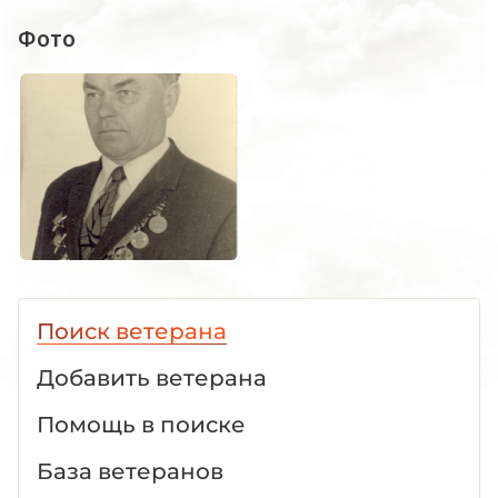
Фото
Поиск ветерана
Добавить ветерана
Помощь в поиске
База ветеранов