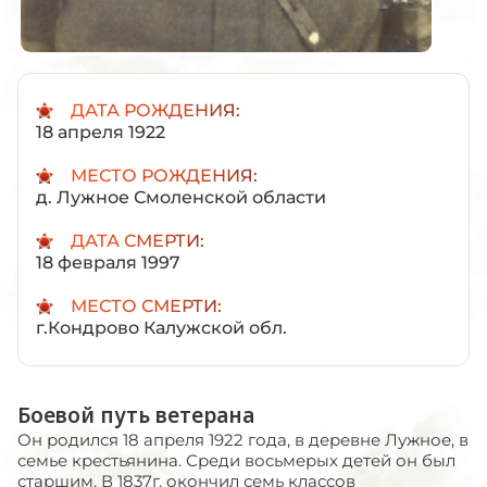
ДАТА РОЖДЕНИЯ:
18 апреля 1922
МЕСТО РОЖДЕНИЯ:
д. Лужное Смоленской области
ДАТА СМЕРТИ:
18 февраля 1997
МЕСТО СМЕРТИ:
г.Кондрово Калужской обл.
Боевой путь ветерана
Он родился 18 апреля 1922 года, в деревне Лужное, в
семье крестьянина. Среди восьмерых детей он был
старшим. В 1837г. окончил семь классов