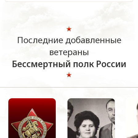
Последние добавленные
ветераны
Бессмертный полк России