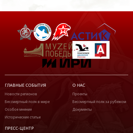
ГЛАВНЫЕ СОБЫТИЯ
О НАС
Новости регионов
Проекты
Бессмертный полк в мире
Бессмертный полк за рубежом
Особое мнение
Документы
Исторические статьи
ПРЕСС-ЦЕНТР