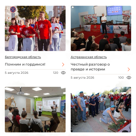
Белгородская область
Астраханская область
Помним и гордимся!
Честный разговор о
правде и истории
5 августа 2026
120
5 августа 2026
100