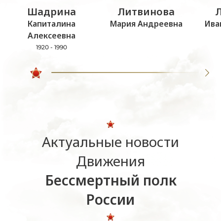
Шадрина
Литвинова
Капиталина
Мария Андреевна
Ива
Алексеевна
1920 - 1990
Актуальные новости
Движения
Бессмертный полк
России