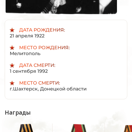
ДАТА РОЖДЕНИЯ:
21 апреля 1922
МЕСТО РОЖДЕНИЯ:
Мелитополь
ДАТА СМЕРТИ:
1 сентября 1992
МЕСТО СМЕРТИ:
г.Шахтерск, Донецкой области
Награды