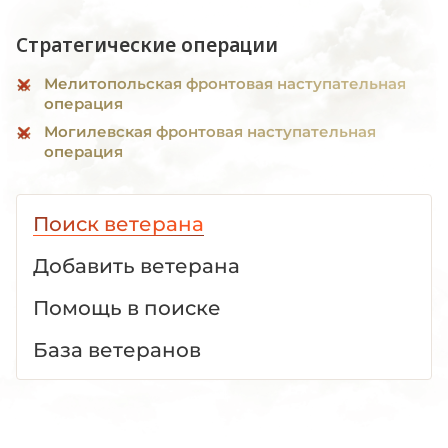
Стратегические операции
Мелитопольская фронтовая наступательная
операция
Могилевская фронтовая наступательная
операция
Поиск ветерана
Добавить ветерана
Помощь в поиске
База ветеранов