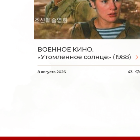
ВОЕННОЕ КИНО.
«Утомленное солнце» (1988)
8 августа 2026
43