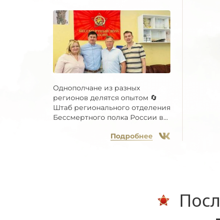
Однополчане из разных
регионов делятся опытом 🔄
Штаб регионального отделения
Бессмертного полка России в...
Подробнее
Посл