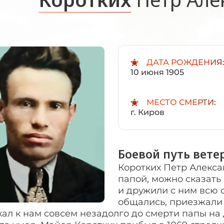
ДАТА РОЖДЕНИЯ
10 июня 1905
МЕСТО СМЕРТИ:
г. Киров
Боевой путь вете
Коротких Петр Алекс
папой, можно сказать
и дружили с ним всю 
общались, приезжали 
ал к нам совсем незадолго до смерти папы на 