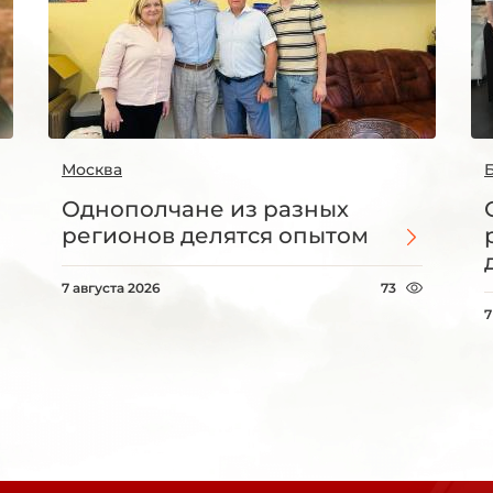
Москва
Однополчане из разных
регионов делятся опытом
7 августа 2026
73
7