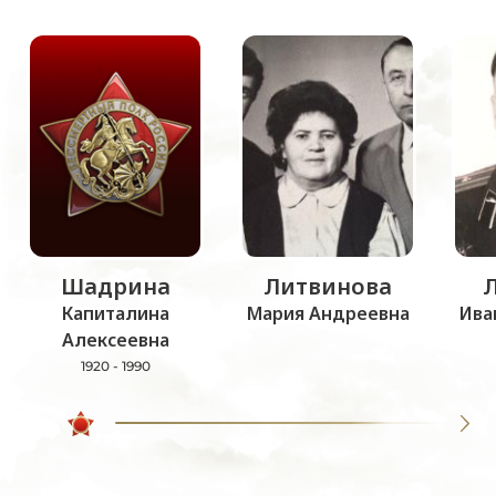
Шадрина
Литвинова
Капиталина
Мария Андреевна
Ива
Алексеевна
1920 - 1990