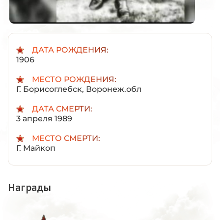
ДАТА РОЖДЕНИЯ:
1906
МЕСТО РОЖДЕНИЯ:
Г. Борисоглебск, Воронеж.обл
ДАТА СМЕРТИ:
3 апреля 1989
МЕСТО СМЕРТИ:
Г. Майкоп
Награды