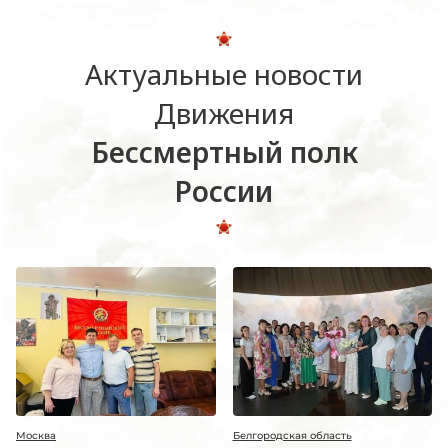
Актуальные новости
Движения
Бессмертный полк
России
Москва
Белгородская область