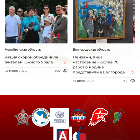
Челябинская область
Белгородская область
Акция скорби объединила
Пейзажи, лица,
жителей Южного Урала
настроение – более 70
работ о Родине
31 июля 2026
145
представили в Белгороде
31 июля 2026
132