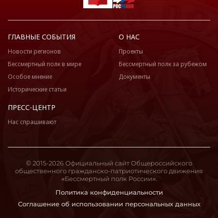
ГЛАВНЫЕ СОБЫТИЯ
О НАС
Новости регионов
Проекты
Бессмертный полк в мире
Бессмертный полк за рубежом
Особое мнение
Документы
Исторические статьи
ПРЕСС-ЦЕНТР
Нас спрашивают
© 2015-2026 Официальный сайт Общероссийского
общественного гражданско-патриотического движения
«Бессмертный полк России».
Политика конфиденциальности
Соглашение об использовании персональных данных