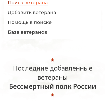
Поиск ветерана
Добавить ветерана
Помощь в поиске
База ветеранов
Последние добавленные
ветераны
Бессмертный полк России