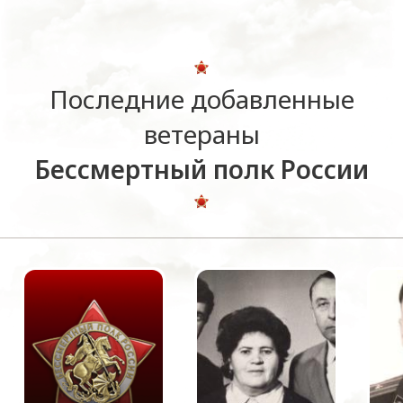
Последние добавленные
ветераны
Бессмертный полк России