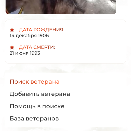
ДАТА РОЖДЕНИЯ:
14 декабря 1906
ДАТА СМЕРТИ:
21 июня 1993
Поиск ветерана
Добавить ветерана
Помощь в поиске
База ветеранов