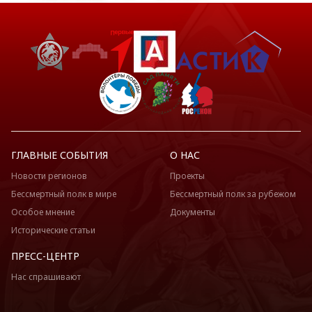
ГЛАВНЫЕ СОБЫТИЯ
О НАС
Новости регионов
Проекты
Бессмертный полк в мире
Бессмертный полк за рубежом
Особое мнение
Документы
Исторические статьи
ПРЕСС-ЦЕНТР
Нас спрашивают