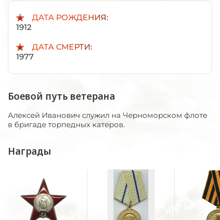
ДАТА РОЖДЕНИЯ:
1912
ДАТА СМЕРТИ:
1977
Боевой путь ветерана
Алексей Иванович служил на Черноморском флоте
в бригаде торпедных катеров.
Награды