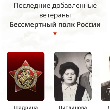
Последние добавленные
ветераны
Бессмертный полк России
Шадрина
Литвинова