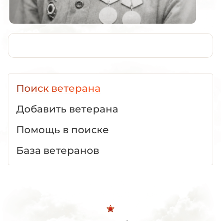
Поиск ветерана
Добавить ветерана
Помощь в поиске
База ветеранов