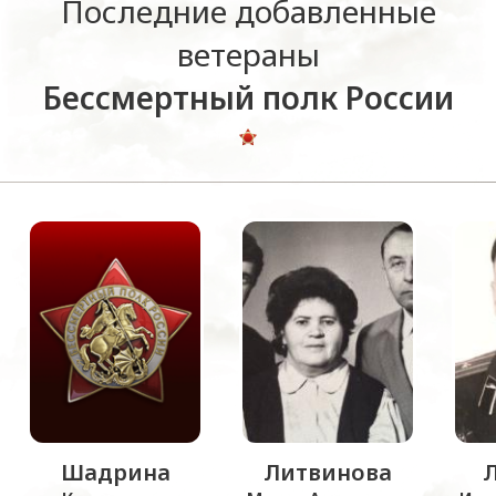
Последние добавленные
ветераны
Бессмертный полк России
Шадрина
Литвинова