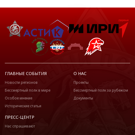
ГЛАВНЫЕ СОБЫТИЯ
О НАС
Новости регионов
Проекты
Бессмертный полк в мире
Бессмертный полк за рубежом
Особое мнение
Документы
Исторические статьи
ПРЕСС-ЦЕНТР
Нас спрашивают