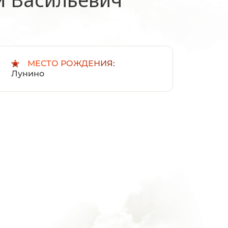
:
МЕСТО РОЖДЕНИЯ:
Лунино