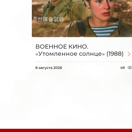
ВОЕННОЕ КИНО.
«Утомленное солнце» (1988)
8 августа 2026
49