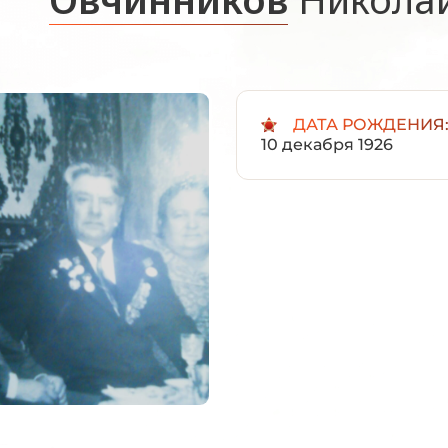
ДАТА РОЖДЕНИЯ
10 декабря 1926