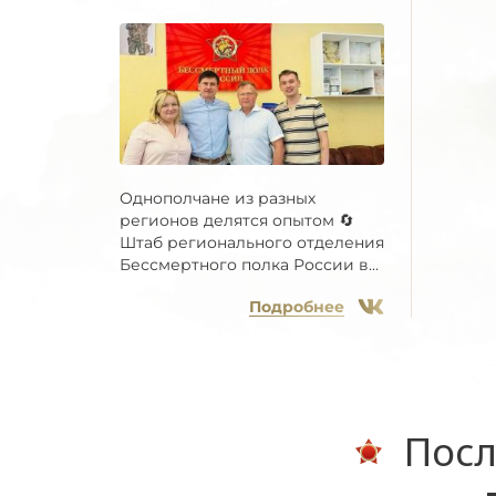
Однополчане из разных
регионов делятся опытом 🔄
Штаб регионального отделения
Бессмертного полка России в...
Подробнее
Посл