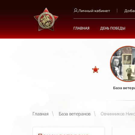
Личный кабинет
Доба
ГЛАВНАЯ
ДЕНЬ ПОБЕДЫ
База ветер
Главная
База ветеранов
Овчинников Ник