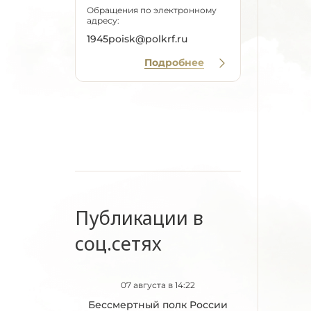
Обращения по электронному
адресу:
1945poisk@polkrf.ru
Подробнее
Публикации в
соц.сетях
07 августа в 14:22
Бессмертный полк России