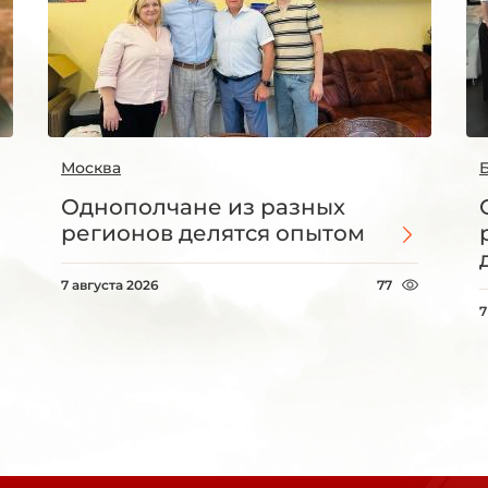
Москва
Однополчане из разных
регионов делятся опытом
7 августа 2026
77
7