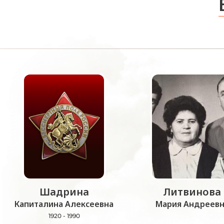
Шадрина
Литвинова
Капиталина Алексеевна
Мария Андреевн
1920 - 1990