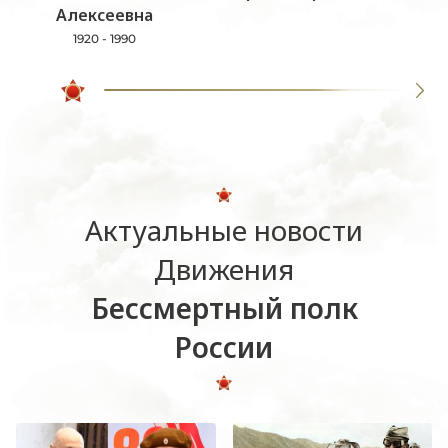
Алексеевна
1920 - 1990
Актуальные новости
Движения
Бессмертный полк
России