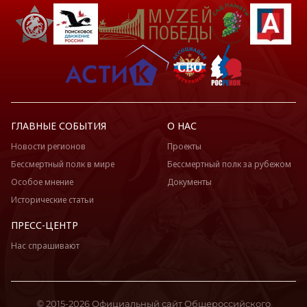
ГЛАВНЫЕ СОБЫТИЯ
О НАС
Новости регионов
Проекты
Бессмертный полк в мире
Бессмертный полк за рубежом
Особое мнение
Документы
Исторические статьи
ПРЕСС-ЦЕНТР
Нас спрашивают
© 2015-2026 Официальный сайт Общероссийского