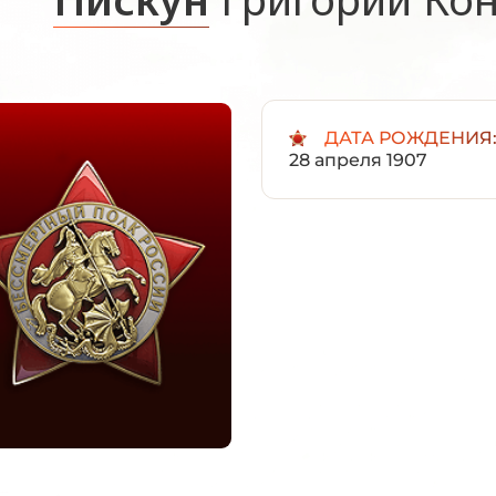
ДАТА РОЖДЕНИЯ
28 апреля 1907