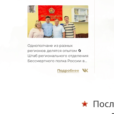
Однополчане из разных
регионов делятся опытом 🔄
Штаб регионального отделения
Бессмертного полка России в...
Подробнее
Посл