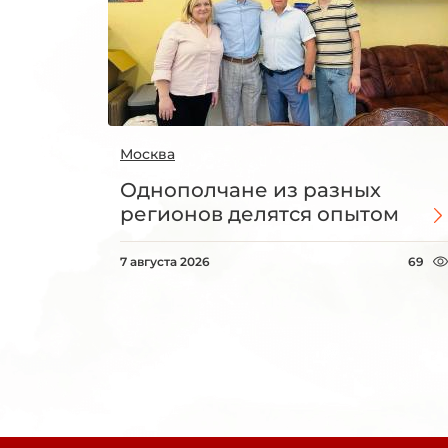
Москва
Однополчане из разных
регионов делятся опытом
7 августа 2026
69