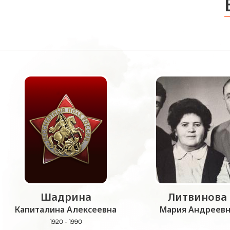
Шадрина
Литвинова
Капиталина Алексеевна
Мария Андреевн
1920 - 1990