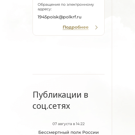
Обращения по электронному
адресу:
1945poisk@polkrf.ru
Подробнее
Публикации в
соц.сетях
07 августа в 14:22
Бессмертный полк России