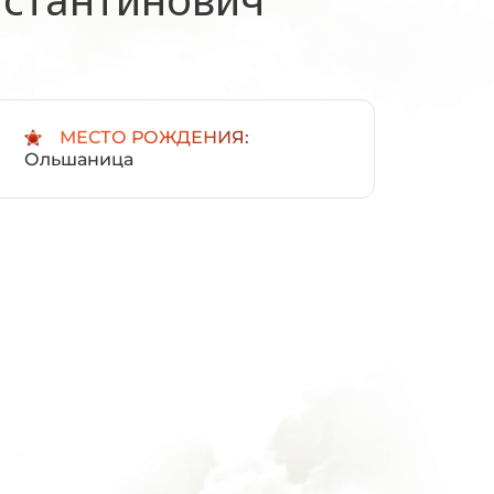
:
МЕСТО РОЖДЕНИЯ:
Ольшаница