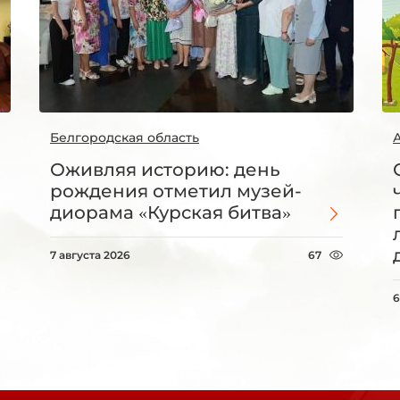
Белгородская область
Оживляя историю: день
рождения отметил музей-
диорама «Курская битва»
7 августа 2026
67
6