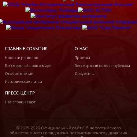
ГЛАВНЫЕ СОБЫТИЯ
О НАС
Новости регионов
Проекты
Бессмертный полк в мире
Бессмертный полк за рубежом
Особое мнение
Документы
Исторические статьи
ПРЕСС-ЦЕНТР
Нас спрашивают
© 2015-2026 Официальный сайт Общероссийского
общественного гражданско-патриотического движения