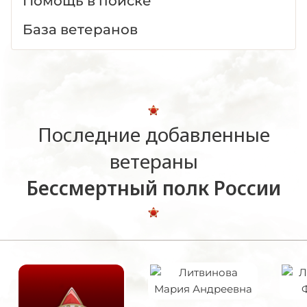
Помощь в поиске
База ветеранов
Последние добавленные
ветераны
Бессмертный полк России