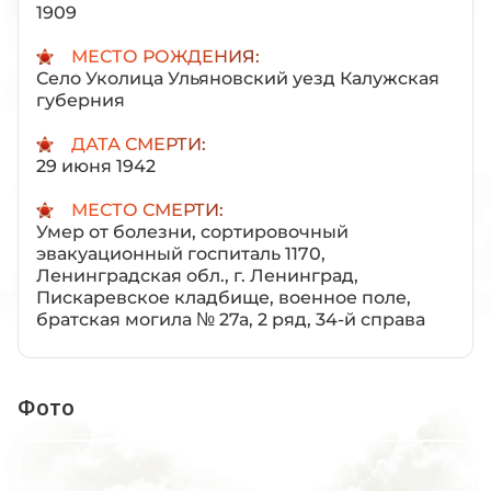
1909
МЕСТО РОЖДЕНИЯ:
Село Уколица Ульяновский уезд Калужская
губерния
ДАТА СМЕРТИ:
29 июня 1942
МЕСТО СМЕРТИ:
Умер от болезни, сортировочный
эвакуационный госпиталь 1170,
Ленинградская обл., г. Ленинград,
Пискаревское кладбище, военное поле,
братская могила № 27а, 2 ряд, 34-й справа
Фото