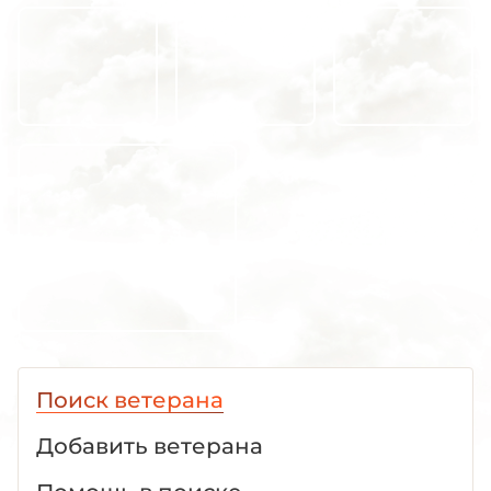
Поиск ветерана
Добавить ветерана