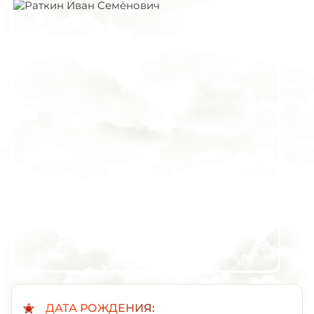
ДАТА РОЖДЕНИЯ: